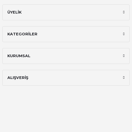
ÜYELİK
KATEGORİLER
KURUMSAL
ALIŞVERİŞ