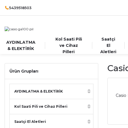
5439518503
Kol Saati Pili
Saatçi
AYDINLATMA
ve Cihaz
El
& ELEKTİRİK
Pilleri
Aletleri
Casi
Ürün Grupları
AYDINLATMA & ELEKTİRİK
Casio 
Kol Saati Pili ve Cihaz Pilleri
Saatçi El Aletleri