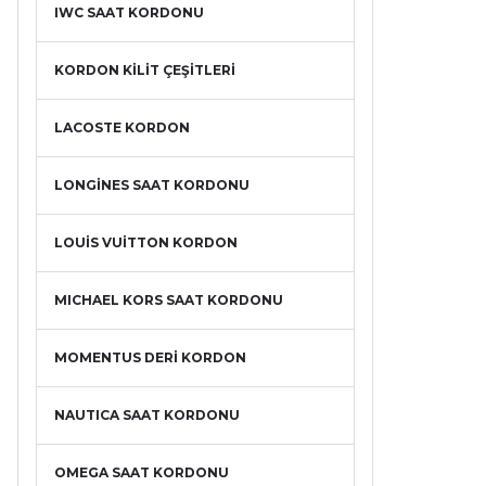
IWC SAAT KORDONU
KORDON KİLİT ÇEŞİTLERİ
LACOSTE KORDON
LONGİNES SAAT KORDONU
LOUİS VUİTTON KORDON
MICHAEL KORS SAAT KORDONU
MOMENTUS DERİ KORDON
NAUTICA SAAT KORDONU
OMEGA SAAT KORDONU