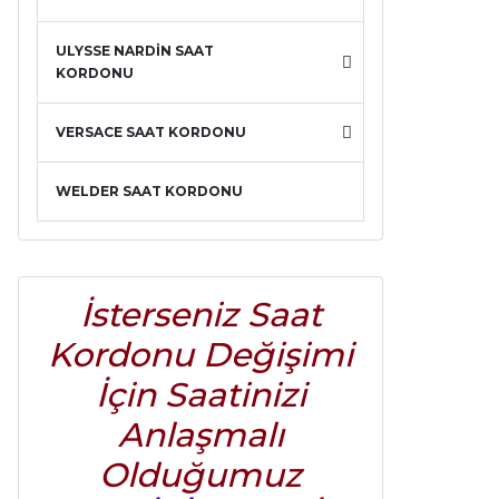
ULYSSE NARDİN SAAT
KORDONU
VERSACE SAAT KORDONU
WELDER SAAT KORDONU
İsterseniz Saat
Kordonu Değişimi
İçin Saatinizi
Anlaşmalı
Olduğumuz