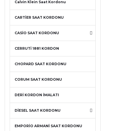
Calvin Klein Saat Kordonu
CARTİER SAAT KORDONU
CASİO SAAT KORDONU
CERRUTİ 1881 KORDON
CHOPARD SAAT KORDONU
CORUM SAAT KORDONU
DERİ KORDON İMALATI
DİESEL SAAT KORDONU
EMPORİO ARMANİ SAAT KORDONU