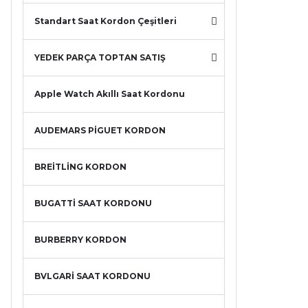
Standart Saat Kordon Çeşitleri
YEDEK PARÇA TOPTAN SATIŞ
Apple Watch Akıllı Saat Kordonu
AUDEMARS PİGUET KORDON
BREİTLİNG KORDON
BUGATTİ SAAT KORDONU
BURBERRY KORDON
BVLGARİ SAAT KORDONU