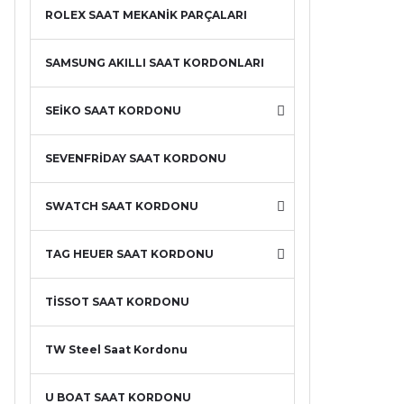
ROLEX SAAT MEKANİK PARÇALARI
SAMSUNG AKILLI SAAT KORDONLARI
SEİKO SAAT KORDONU
SEVENFRİDAY SAAT KORDONU
SWATCH SAAT KORDONU
TAG HEUER SAAT KORDONU
TİSSOT SAAT KORDONU
TW Steel Saat Kordonu
U BOAT SAAT KORDONU