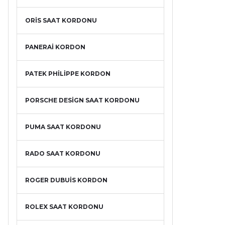
ORİS SAAT KORDONU
PANERAİ KORDON
PATEK PHİLİPPE KORDON
PORSCHE DESİGN SAAT KORDONU
PUMA SAAT KORDONU
RADO SAAT KORDONU
ROGER DUBUİS KORDON
ROLEX SAAT KORDONU