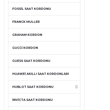
FOSSİL SAAT KORDONU
FRANCK MULLER
GRAHAM KORDON
GUCCİ KORDON
GUESS SAAT KORDONU
HUAWEİ AKILLI SAAT KORDONLARI
HUBLOT SAAT KORDONU
İNVİCTA SAAT KORDONU