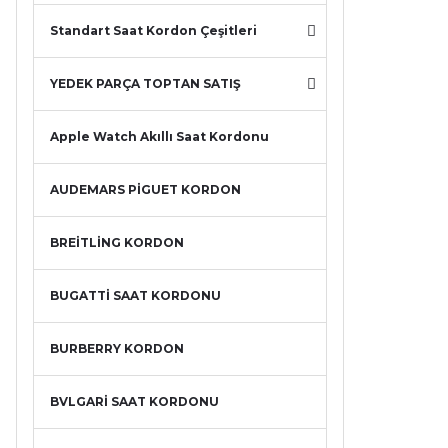
Standart Saat Kordon Çeşitleri
YEDEK PARÇA TOPTAN SATIŞ
Apple Watch Akıllı Saat Kordonu
AUDEMARS PİGUET KORDON
BREİTLİNG KORDON
BUGATTİ SAAT KORDONU
BURBERRY KORDON
BVLGARİ SAAT KORDONU