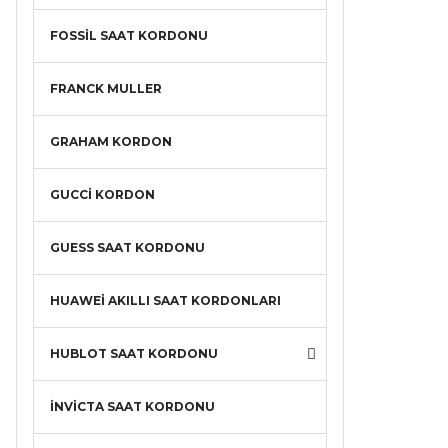
FOSSİL SAAT KORDONU
FRANCK MULLER
GRAHAM KORDON
GUCCİ KORDON
GUESS SAAT KORDONU
HUAWEİ AKILLI SAAT KORDONLARI
HUBLOT SAAT KORDONU
İNVİCTA SAAT KORDONU