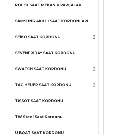
ROLEX SAAT MEKANİK PARÇALARI
SAMSUNG AKILLI SAAT KORDONLARI
SEİKO SAAT KORDONU
SEVENFRİDAY SAAT KORDONU
SWATCH SAAT KORDONU
TAG HEUER SAAT KORDONU
TİSSOT SAAT KORDONU
TW Steel Saat Kordonu
U BOAT SAAT KORDONU