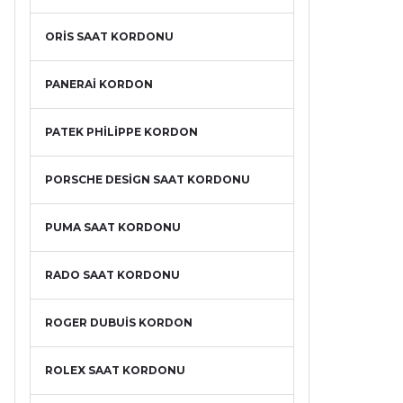
ORİS SAAT KORDONU
PANERAİ KORDON
PATEK PHİLİPPE KORDON
PORSCHE DESİGN SAAT KORDONU
PUMA SAAT KORDONU
RADO SAAT KORDONU
ROGER DUBUİS KORDON
ROLEX SAAT KORDONU