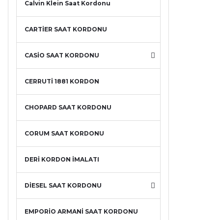
Calvin Klein Saat Kordonu
CARTİER SAAT KORDONU
CASİO SAAT KORDONU
CERRUTİ 1881 KORDON
CHOPARD SAAT KORDONU
CORUM SAAT KORDONU
DERİ KORDON İMALATI
DİESEL SAAT KORDONU
EMPORİO ARMANİ SAAT KORDONU