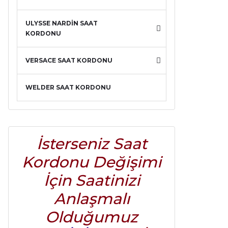
ULYSSE NARDİN SAAT
KORDONU
VERSACE SAAT KORDONU
WELDER SAAT KORDONU
İsterseniz Saat
Kordonu Değişimi
İçin Saatinizi
Anlaşmalı
Olduğumuz