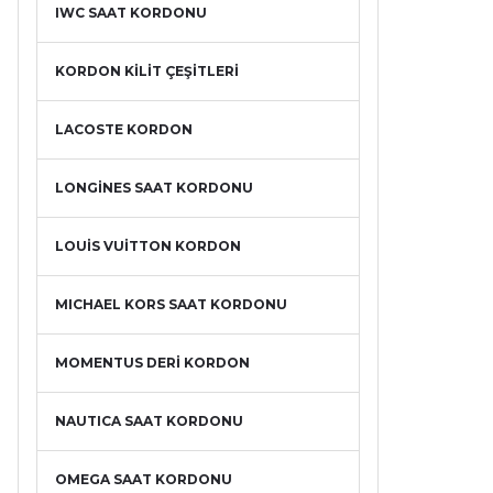
IWC SAAT KORDONU
KORDON KİLİT ÇEŞİTLERİ
LACOSTE KORDON
LONGİNES SAAT KORDONU
LOUİS VUİTTON KORDON
MICHAEL KORS SAAT KORDONU
MOMENTUS DERİ KORDON
NAUTICA SAAT KORDONU
OMEGA SAAT KORDONU