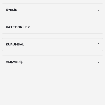
ÜYELİK
KATEGORİLER
KURUMSAL
ALIŞVERİŞ