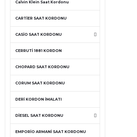
Calvin Klein Saat Kordonu
CARTİER SAAT KORDONU
CASİO SAAT KORDONU
CERRUTİ 1881 KORDON
CHOPARD SAAT KORDONU
CORUM SAAT KORDONU
DERİ KORDON İMALATI
DİESEL SAAT KORDONU
EMPORİO ARMANİ SAAT KORDONU