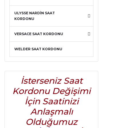
ULYSSE NARDİN SAAT
KORDONU
VERSACE SAAT KORDONU
WELDER SAAT KORDONU
İsterseniz Saat
Kordonu Değişimi
İçin Saatinizi
Anlaşmalı
Olduğumuz