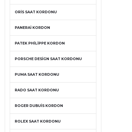
ORİS SAAT KORDONU
PANERAİ KORDON
PATEK PHİLİPPE KORDON
PORSCHE DESİGN SAAT KORDONU
PUMA SAAT KORDONU
RADO SAAT KORDONU
ROGER DUBUİS KORDON
ROLEX SAAT KORDONU