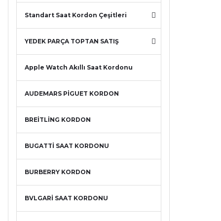
Standart Saat Kordon Çeşitleri
YEDEK PARÇA TOPTAN SATIŞ
Apple Watch Akıllı Saat Kordonu
AUDEMARS PİGUET KORDON
BREİTLİNG KORDON
BUGATTİ SAAT KORDONU
BURBERRY KORDON
BVLGARİ SAAT KORDONU