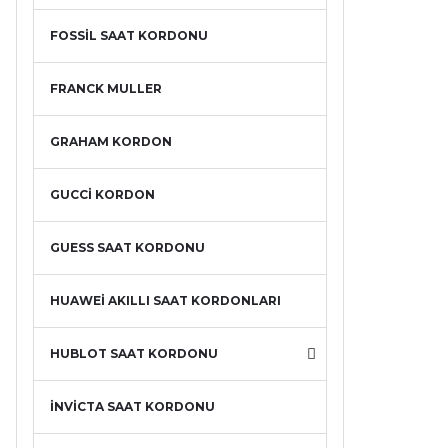
FOSSİL SAAT KORDONU
FRANCK MULLER
GRAHAM KORDON
GUCCİ KORDON
GUESS SAAT KORDONU
HUAWEİ AKILLI SAAT KORDONLARI
HUBLOT SAAT KORDONU
İNVİCTA SAAT KORDONU