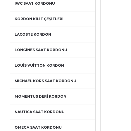
IWC SAAT KORDONU
KORDON KİLİT ÇEŞİTLERİ
LACOSTE KORDON
LONGİNES SAAT KORDONU
LOUİS VUİTTON KORDON
MICHAEL KORS SAAT KORDONU
MOMENTUS DERİ KORDON
NAUTICA SAAT KORDONU
OMEGA SAAT KORDONU