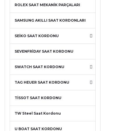
ROLEX SAAT MEKANİK PARÇALARI
SAMSUNG AKILLI SAAT KORDONLARI
SEİKO SAAT KORDONU
SEVENFRİDAY SAAT KORDONU
SWATCH SAAT KORDONU
TAG HEUER SAAT KORDONU
TİSSOT SAAT KORDONU
TW Steel Saat Kordonu
U BOAT SAAT KORDONU