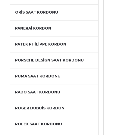
ORİS SAAT KORDONU
PANERAİ KORDON
PATEK PHİLİPPE KORDON
PORSCHE DESİGN SAAT KORDONU
PUMA SAAT KORDONU
RADO SAAT KORDONU
ROGER DUBUİS KORDON
ROLEX SAAT KORDONU