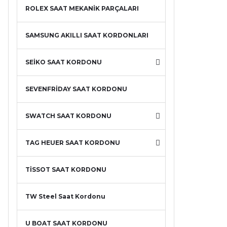
ROLEX SAAT MEKANİK PARÇALARI
SAMSUNG AKILLI SAAT KORDONLARI
SEİKO SAAT KORDONU
SEVENFRİDAY SAAT KORDONU
SWATCH SAAT KORDONU
TAG HEUER SAAT KORDONU
TİSSOT SAAT KORDONU
TW Steel Saat Kordonu
U BOAT SAAT KORDONU