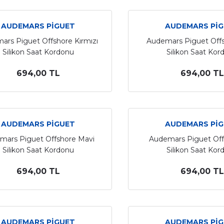
AUDEMARS PİGUET
AUDEMARS Pİ
ars Piguet Offshore Kırmızı
Audemars Piguet Offs
Silikon Saat Kordonu
Silikon Saat Kor
694,00 TL
694,00 TL
AUDEMARS PİGUET
AUDEMARS Pİ
mars Piguet Offshore Mavi
Audemars Piguet Off
Silikon Saat Kordonu
Silikon Saat Kor
694,00 TL
694,00 TL
AUDEMARS PİGUET
AUDEMARS Pİ