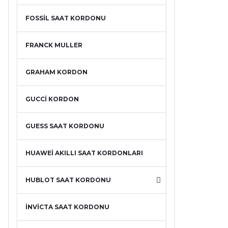
FOSSİL SAAT KORDONU
FRANCK MULLER
GRAHAM KORDON
GUCCİ KORDON
GUESS SAAT KORDONU
HUAWEİ AKILLI SAAT KORDONLARI
HUBLOT SAAT KORDONU
İNVİCTA SAAT KORDONU