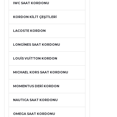
IWC SAAT KORDONU
KORDON KİLİT ÇEŞİTLERİ
LACOSTE KORDON
LONGİNES SAAT KORDONU
LOUİS VUİTTON KORDON
MICHAEL KORS SAAT KORDONU
MOMENTUS DERİ KORDON
NAUTICA SAAT KORDONU
OMEGA SAAT KORDONU