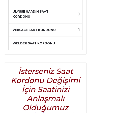
ULYSSE NARDİN SAAT
KORDONU
VERSACE SAAT KORDONU
WELDER SAAT KORDONU
İsterseniz Saat
Kordonu Değişimi
İçin Saatinizi
Anlaşmalı
Olduğumuz