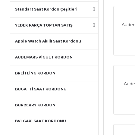
Standart Saat Kordon Çeşitleri
Audem
YEDEK PARÇA TOPTAN SATIŞ
Apple Watch Akıllı Saat Kordonu
AUDEMARS PİGUET KORDON
BREİTLİNG KORDON
Aude
BUGATTİ SAAT KORDONU
BURBERRY KORDON
BVLGARİ SAAT KORDONU