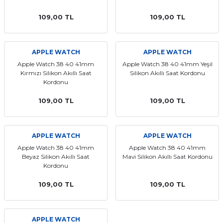
aat Pili
109,00 TL
109,00 TL
APPLE WATCH
APPLE WATCH
Apple Watch 38 40 41mm
Apple Watch 38 40 41mm Yeşil
Kırmızı Silikon Akıllı Saat
Silikon Akıllı Saat Kordonu
Kordonu
109,00 TL
109,00 TL
APPLE WATCH
APPLE WATCH
Apple Watch 38 40 41mm
Apple Watch 38 40 41mm
Beyaz Silikon Akıllı Saat
Mavi Silikon Akıllı Saat Kordonu
Kordonu
109,00 TL
109,00 TL
APPLE WATCH