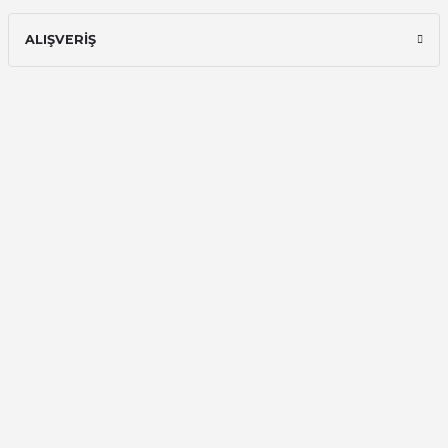
ALIŞVERİŞ