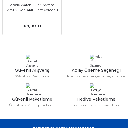
Apple Watch 42 44 45mm
Mavi Silikon Akıllı Saat Kordonu
109,00 TL
Güvenli Alışveriş
Kolay Ödeme Seçeneği
256bit SSL Sertifikası
Kredi kartıyla tek çekim veya havale
Güvenli Paketleme
Hediye Paketleme
Özenli ve sağlam paketleme
Sevdiklerinize özel paketleme