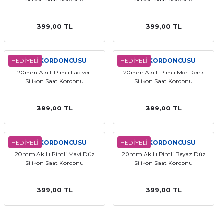
399,00 TL
399,00 TL
HEDİYELİ
SAATKORDONCUSU
HEDİYELİ
SAATKORDONCUSU
20mm Akıllı Pimli Lacivert
20mm Akıllı Pimli Mor Renk
Silikon Saat Kordonu
Silikon Saat Kordonu
399,00 TL
399,00 TL
HEDİYELİ
SAATKORDONCUSU
HEDİYELİ
SAATKORDONCUSU
20mm Akıllı Pimli Mavi Düz
20mm Akıllı Pimli Beyaz Düz
Silikon Saat Kordonu
Silikon Saat Kordonu
399,00 TL
399,00 TL