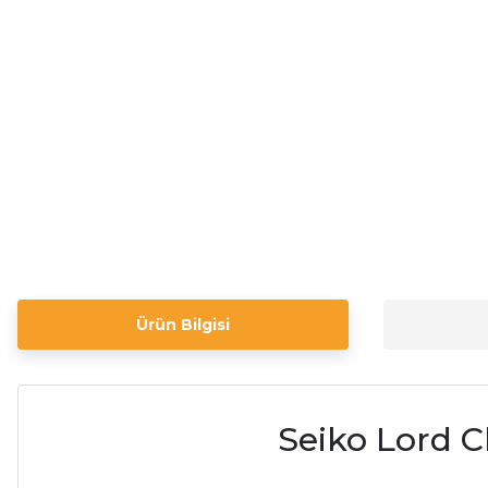
Ürün Bilgisi
Seiko Lord 