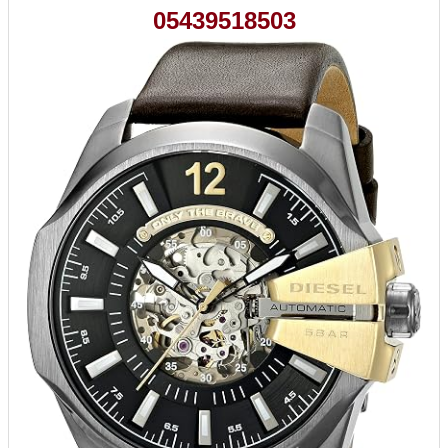
05439518503