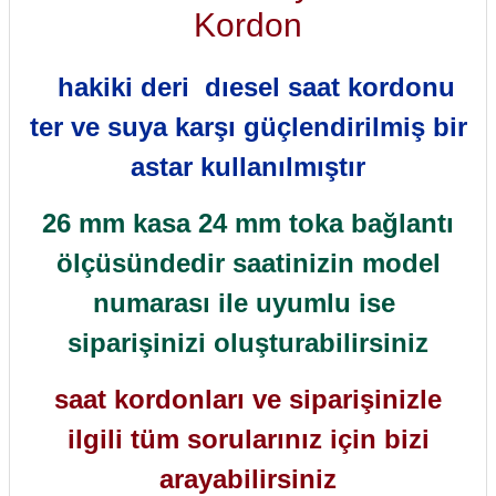
Kordon
hakiki deri dıesel saat kordonu
ter ve suya karşı güçlendirilmiş bir
astar kullanılmıştır
26 mm kasa 24 mm toka bağlantı
ölçüsündedir saatinizin model
numarası ile uyumlu ise
siparişinizi oluşturabilirsiniz
saat kordonları ve siparişinizle
ilgili tüm sorularınız için bizi
arayabilirsiniz