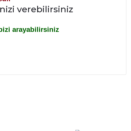
izi verebilirsiniz
bizi arayabilirsiniz