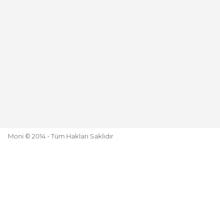
Moni © 2014 - Tüm Hakları Saklıdır