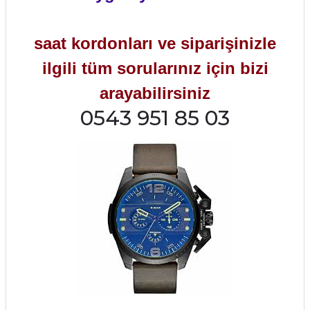
saat kordonları ve siparişinizle
ilgili tüm sorularınız için bizi
arayabilirsiniz
0543 951 85 03