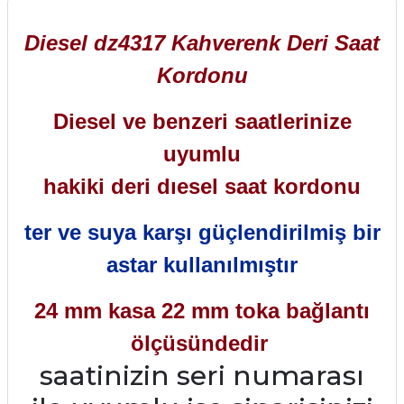
Diesel dz4317 Kahverenk Deri Saat
Kordonu
Diesel ve benzeri saatlerinize
uyumlu
hakiki deri dıesel saat kordonu
ter ve suya karşı güçlendirilmiş bir
astar kullanılmıştır
24 mm kasa 22 mm toka bağlantı
ölçüsündedir
saatinizin seri numarası