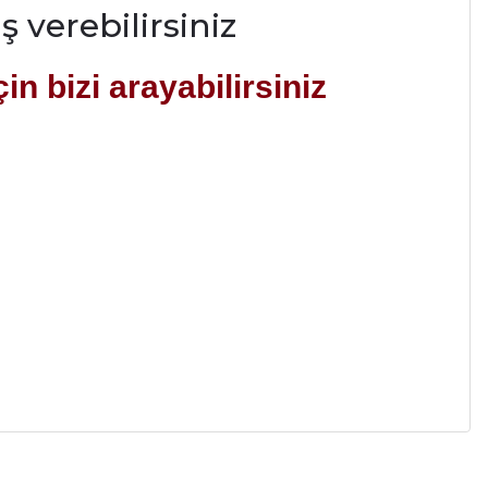
ş verebilirsiniz
çin bizi arayabilirsiniz