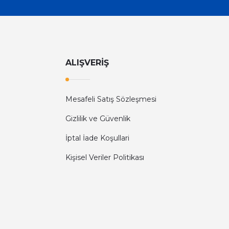
ALIŞVERİŞ
Mesafeli Satış Sözleşmesi
Gizlilik ve Güvenlik
İptal İade Koşullari
Kişisel Veriler Politikası