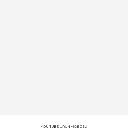
YOU TUBE ÜRÜN VİDEOSU