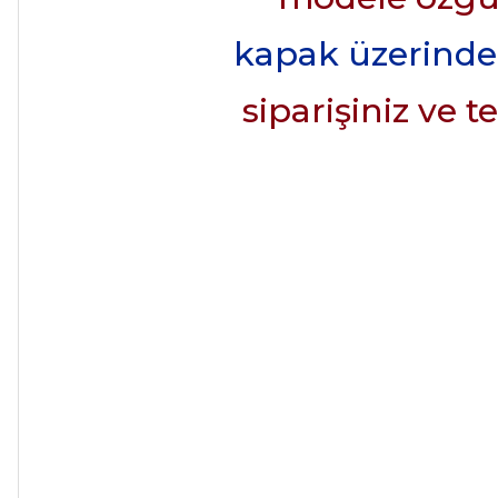
kapak üzerindeki
siparişiniz ve 