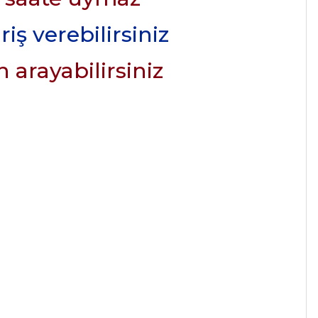
iş verebilirsiniz
 arayabilirsiniz