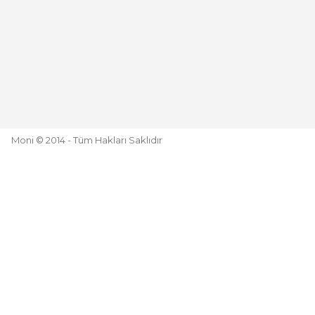
Moni © 2014 - Tüm Hakları Saklıdır