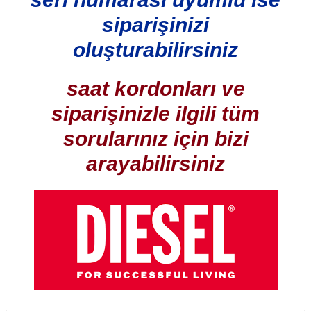
siparişinizi
oluşturabilirsiniz
saat kordonları ve
siparişinizle ilgili tüm
sorularınız için bizi
arayabilirsiniz