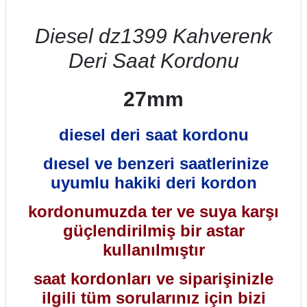
Diesel dz1399 Kahverenk
Deri Saat Kordonu
27mm
diesel deri saat kordonu
dıesel ve benzeri saatlerinize
uyumlu hakiki deri kordon
kordonumuzda ter ve suya karşı
güçlendirilmiş bir astar
kullanılmıştır
saat kordonları ve siparişinizle
ilgili tüm sorularınız için bizi