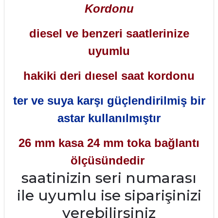
Kordonu
diesel ve benzeri saatlerinize
uyumlu
hakiki deri dıesel saat kordonu
ter ve suya karşı güçlendirilmiş bir
astar kullanılmıştır
26 mm kasa 24 mm toka bağlantı
ölçüsündedir
saatinizin seri numarası
ile uyumlu ise siparişinizi
verebilirsiniz