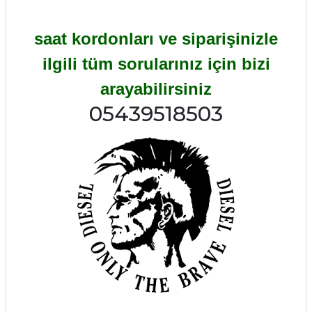
saat kordonları ve siparişinizle
ilgili tüm sorularınız için bizi
arayabilirsiniz
05439518503