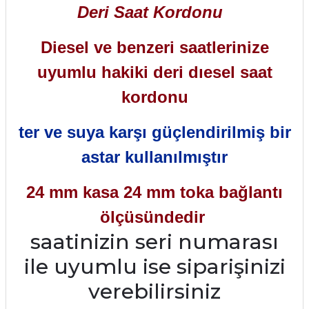
Deri Saat Kordonu
Diesel ve benzeri saatlerinize
uyumlu hakiki deri dıesel saat
kordonu
ter ve suya karşı güçlendirilmiş bir
astar kullanılmıştır
24 mm kasa 24 mm toka bağlantı
ölçüsündedir
saatinizin seri numarası
ile uyumlu ise siparişinizi
verebilirsiniz