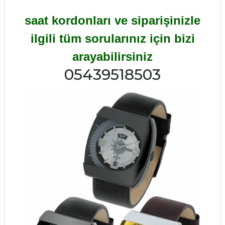
saat kordonları ve siparişinizle
ilgili tüm sorularınız için bizi
arayabilirsiniz
05439518503