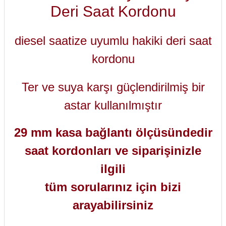
Deri Saat Kordonu
diesel saatize uyumlu hakiki deri saat
kordonu
Ter ve suya karşı güçlendirilmiş bir
astar kullanılmıştır
29 mm kasa bağlantı ölçüsündedir
saat kordonları ve siparişinizle
ilgili
tüm sorularınız için bizi
arayabilirsiniz