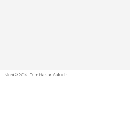
Moni © 2014 - Tüm Hakları Saklıdır