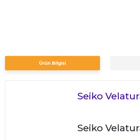
Ürün Bilgisi
Seiko Velatur
Seiko Velatur