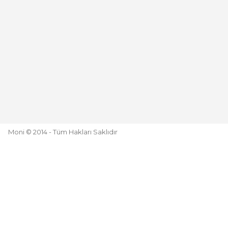
Moni © 2014 - Tüm Hakları Saklıdır