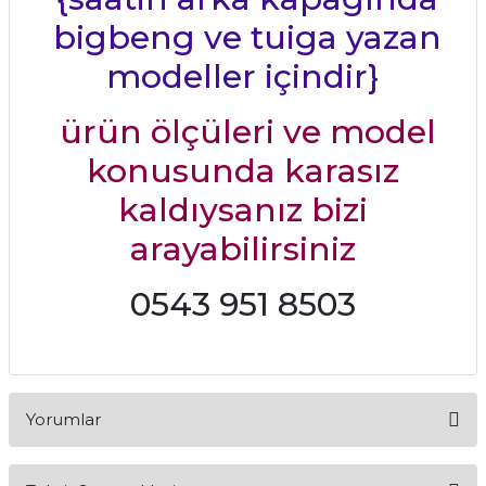
bigbeng ve tuiga yazan
modeller içindir}
ürün ölçüleri ve model
konusunda karasız
kaldıysanız bizi
arayabilirsiniz
0543 951 8503
Yorumlar