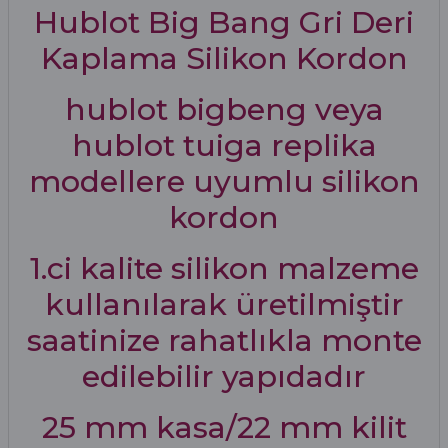
Hublot Big Bang Gri Deri
Kaplama Silikon Kordon
hublot bigbeng veya
hublot tuiga replika
modellere uyumlu silikon
kordon
1.ci kalite silikon malzeme
kullanılarak üretilmiştir
saatinize rahatlıkla monte
edilebilir yapıdadır
25 mm kasa/22 mm kilit