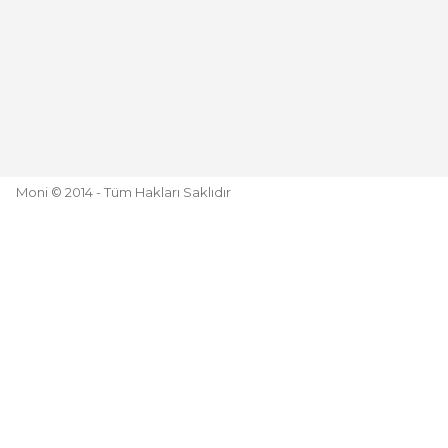
Moni © 2014 - Tüm Hakları Saklıdır