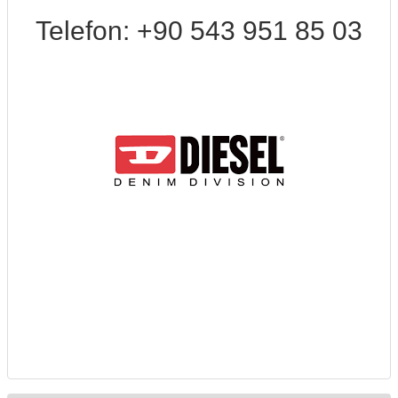
Telefon: +90 543 951 85 03