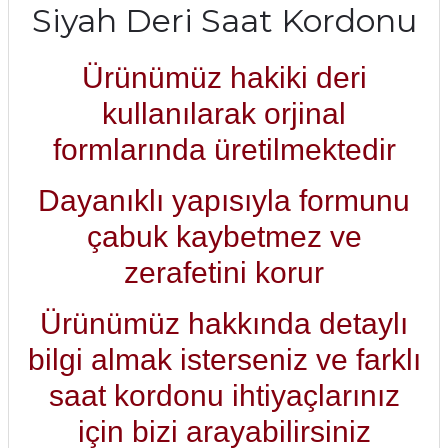
Siyah Deri Saat Kordonu
Ürünümüz hakiki deri
kullanılarak orjinal
formlarında üretilmektedir
Dayanıklı yapısıyla formunu
çabuk kaybetmez ve
zerafetini korur
Ürünümüz hakkında detaylı
bilgi almak isterseniz ve farklı
saat kordonu ihtiyaçlarınız
için bizi arayabilirsiniz