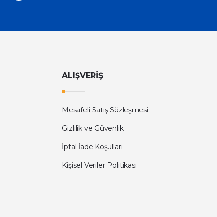
ALIŞVERİŞ
Mesafeli Satış Sözleşmesi
Gizlilik ve Güvenlik
İptal İade Koşullari
Kişisel Veriler Politikası