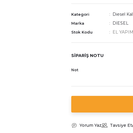
Diesel Kal
Kategori
DİESEL
Marka
EL YAPIM
Stok Kodu
SİPARİŞ NOTU
Not
Yorum Yaz
Tavsiye Et