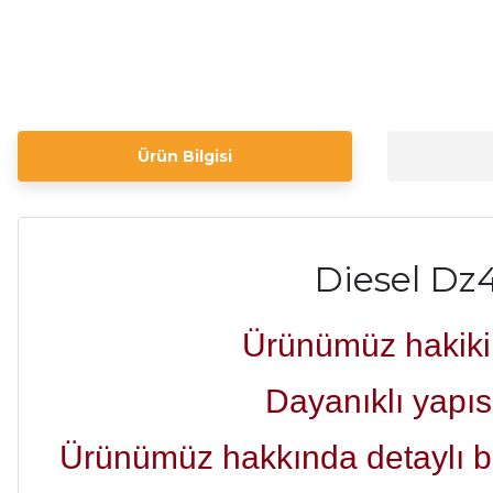
Ürün Bilgisi
Diesel Dz
Ürünümüz hakiki d
Dayanıklı yapıs
Ürünümüz hakkında detaylı bilg