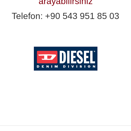
arayabilirsiniz
Telefon: +90 543 951 85 03