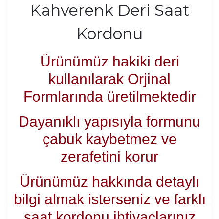
Kahverenk Deri Saat
Kordonu
Ürünümüz hakiki deri
kullanılarak Orjinal
Formlarında üretilmektedir
Dayanıklı yapısıyla formunu
çabuk kaybetmez ve
zerafetini korur
Ürünümüz hakkında detaylı
bilgi almak isterseniz ve farklı
saat kordonu ihtiyaçlarınız