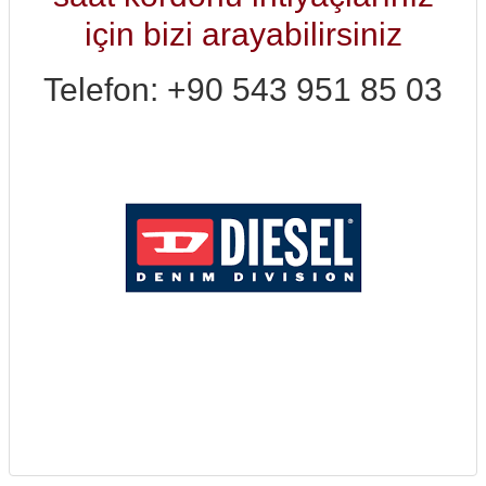
için bizi arayabilirsiniz
Telefon: +90 543 951 85 03