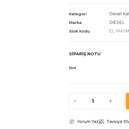
Diesel Kal
Kategori
DİESEL
Marka
EL YAPIM
Stok Kodu
SİPARİŞ NOTU
Not
Yorum Yaz
Tavsiye Et