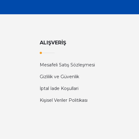
ALIŞVERİŞ
Mesafeli Satış Sözleşmesi
Gizlilik ve Güvenlik
İptal İade Koşullari
Kişisel Veriler Politikası