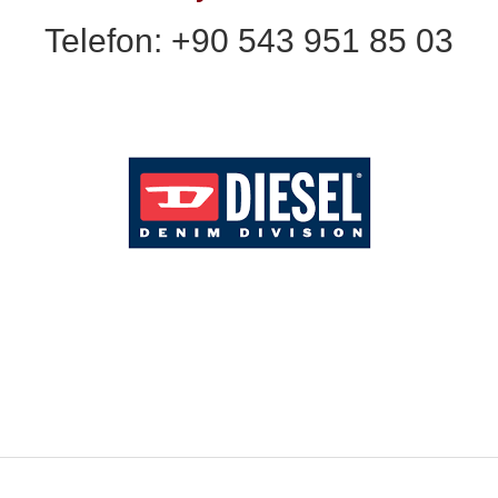
Telefon: +90 543 951 85 03