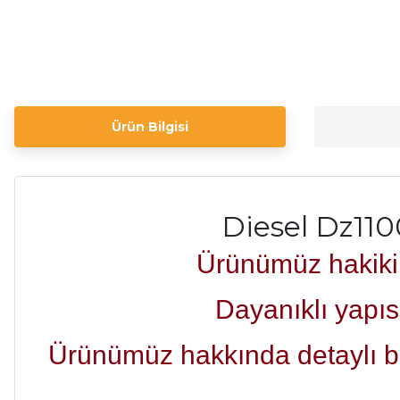
Ürün Bilgisi
Diesel Dz110
Ürünümüz hakiki d
Dayanıklı yapıs
Ürünümüz hakkında detaylı bilg