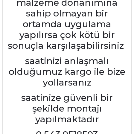
malzeme donanımına
sahip olmayan bir
ortamda uygulama
yapılırsa çok kötü bir
sonuçla karşılaşabilirsiniz
saatinizi anlaşmalı
olduğumuz kargo ile bize
yollarsanız
saatinize güvenli bir
şekilde montajı
yapılmaktadır