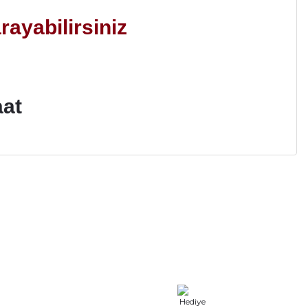
rayabilirsiniz