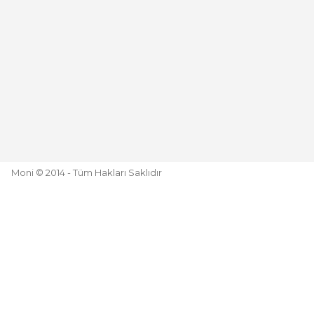
Moni © 2014 - Tüm Hakları Saklıdır