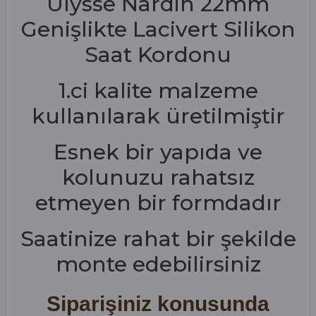
Ulysse Nardin 22mm
Genişlikte Lacivert Silikon
Saat Kordonu
1.ci kalite malzeme
kullanılarak üretilmiştir
Esnek bir yapıda ve
kolunuzu rahatsız
etmeyen bir formdadır
Saatinize rahat bir şekilde
monte edebilirsiniz
Siparişiniz konusunda