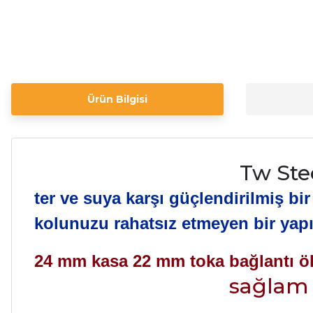
Ürün Bilgisi
Tw Ste
ter ve suya karşı güçlendirilmiş bir
kolunuzu rahatsız etmeyen bir yap
24 mm kasa 22 mm toka bağlantı ö
sağlam 