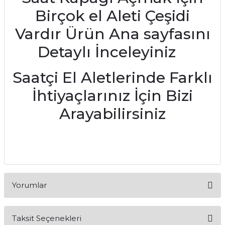
Birçok el Aleti Çeşidi
Vardır Ürün Ana sayfasını
Detaylı İnceleyiniz
Saatçi El Aletlerinde Farklı
İhtiyaçlarınız İçin Bizi
Arayabilirsiniz
Yorumlar
Taksit Seçenekleri