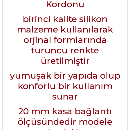
Kordonu
birinci kalite silikon
malzeme kullanılarak
orjinal formlarında
turuncu renkte
üretilmiştir
yumuşak bir yapıda olup
konforlu bir kullanım
sunar
20 mm kasa bağlantı
ölçüsündedir modele