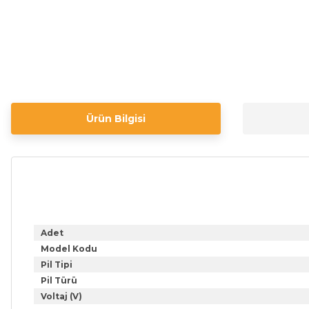
Ürün Bilgisi
Adet
Model Kodu
Pil Tipi
Pil Türü
Voltaj (V)