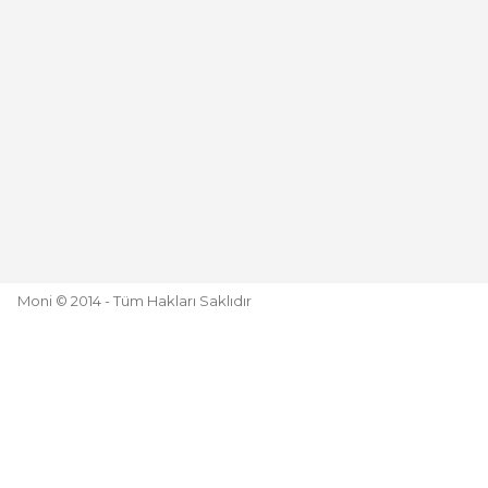
Moni © 2014 - Tüm Hakları Saklıdır