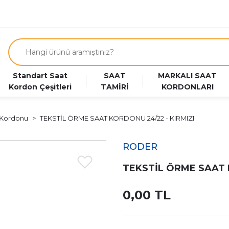
Standart Saat
SAAT
MARKALI SAAT
Kordon Çeşitleri
TAMİRİ
KORDONLARI
 Kordonu
TEKSTİL ÖRME SAAT KORDONU 24/22 - KIRMIZI
RODER
TEKSTİL ÖRME SAAT 
0,00 TL