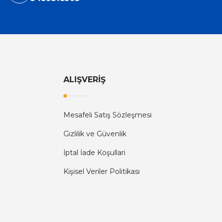
ALIŞVERİŞ
Mesafeli Satış Sözleşmesi
Gizlilik ve Güvenlik
İptal İade Koşullari
Kişisel Veriler Politikası