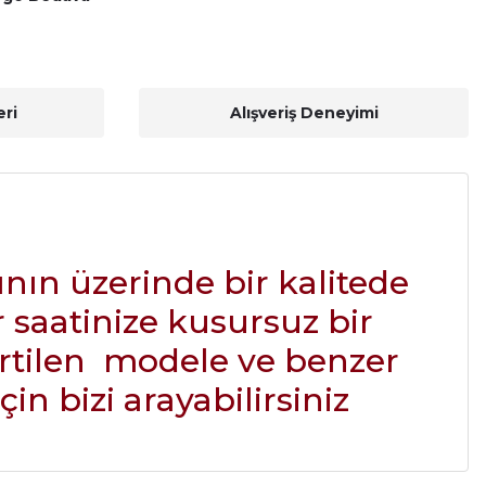
ri
Alışveriş Deneyimi
ının üzerinde bir kalitede
 saatinize kusursuz bir
rtilen modele ve benzer
n bizi arayabilirsiniz