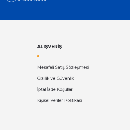
ALIŞVERİŞ
Mesafeli Satış Sözleşmesi
Gizlilik ve Güvenlik
İptal İade Koşullari
Kişisel Veriler Politikası