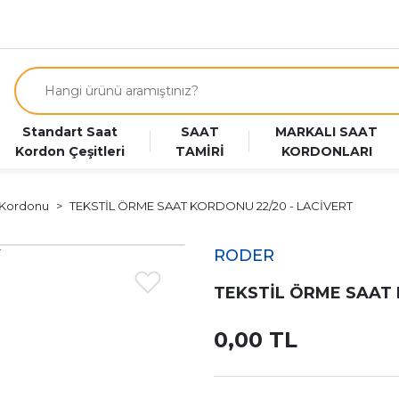
Standart Saat
SAAT
MARKALI SAAT
Kordon Çeşitleri
TAMİRİ
KORDONLARI
 Kordonu
TEKSTİL ÖRME SAAT KORDONU 22/20 - LACİVERT
RODER
TEKSTİL ÖRME SAAT 
0,00 TL