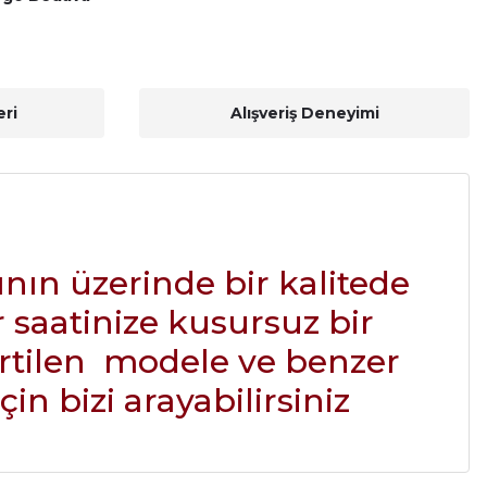
ri
Alışveriş Deneyimi
ının üzerinde bir kalitede
 saatinize kusursuz bir
rtilen modele ve benzer
n bizi arayabilirsiniz