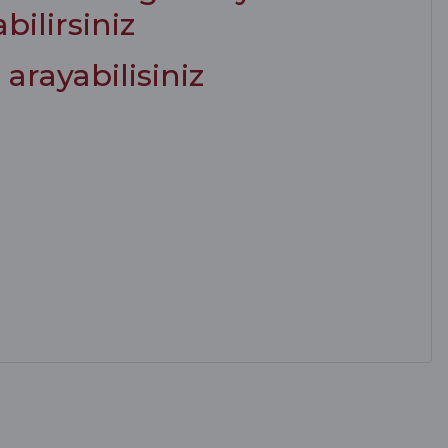
bilirsiniz
arayabilisiniz