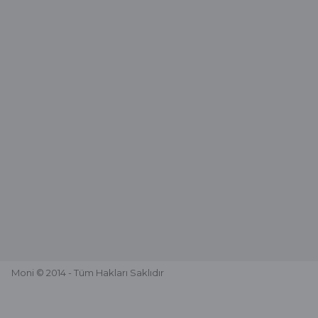
Moni © 2014 - Tüm Hakları Saklıdır