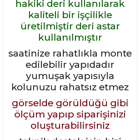
hakiki deri kullanılarak
kaliteli bir işçilikle
üretilmiştir deri astar
kullanılmıştır
saatinize rahatlıkla monte
edilebilir yapıdadır
yumuşak yapısıyla
kolunuzu rahatsız etmez
görselde görüldüğü gibi
ölçüm yapıp siparişinizi
oluşturabilirsiniz