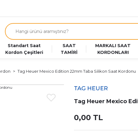
Standart Saat
SAAT
MARKALI SAAT
Kordon Çeşitleri
TAMİRİ
KORDONLARI
ordon
Tag Heuer Mexico Edition 22mm Taba Silikon Saat Kordonu
TAG HEUER
Tag Heuer Mexico Edi
0,00 TL