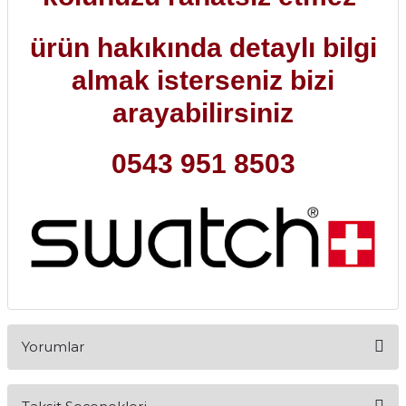
ürün hakıkında detaylı bilgi
almak isterseniz bizi
arayabilirsiniz
0543 951 8503
Yorumlar