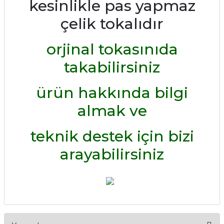
kesinlikle pas yapmaz
çelik tokalıdır
orjinal tokasınıda
takabilirsiniz
ürün hakkında bilgi
almak ve
teknik destek için bizi
arayabilirsiniz