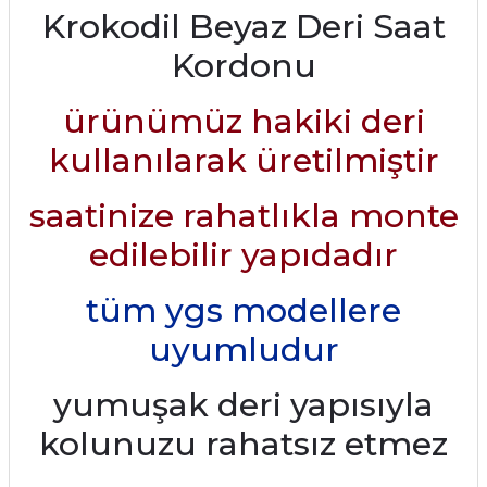
Krokodil Beyaz Deri Saat
Kordonu
ürünümüz hakiki deri
kullanılarak üretilmiştir
saatinize rahatlıkla monte
edilebilir yapıdadır
tüm ygs modellere
uyumludur
yumuşak deri yapısıyla
kolunuzu rahatsız etmez