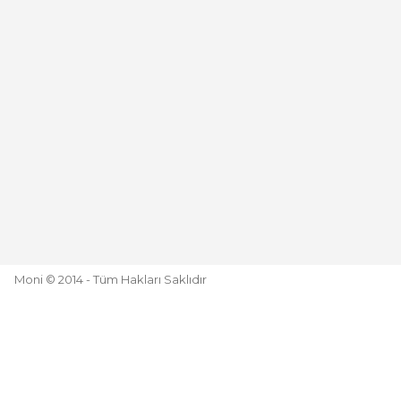
Moni © 2014 - Tüm Hakları Saklıdır