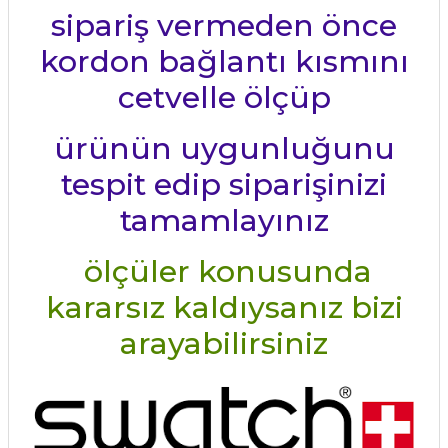
sipariş vermeden önce
kordon bağlantı kısmını
cetvelle ölçüp
ürünün uygunluğunu
tespit edip siparişinizi
tamamlayınız
ölçüler konusunda
kararsız kaldıysanız bizi
arayabilirsiniz