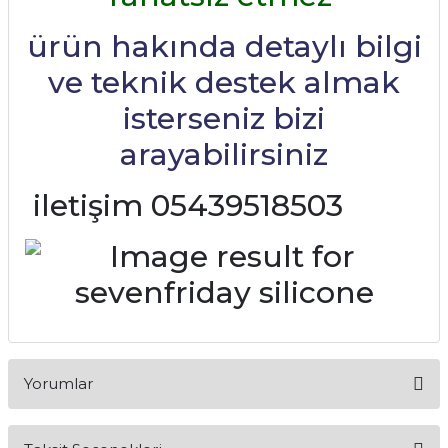
ürün hakında detaylı bilgi
ve teknik destek almak
isterseniz bizi
arayabilirsiniz
iletişim 05439518503
Yorumlar