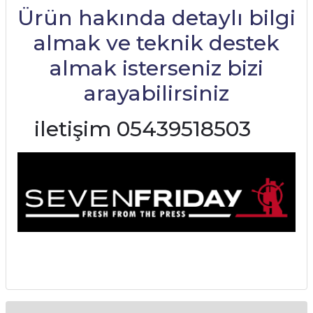
Ürün hakında detaylı bilgi
almak ve teknik destek
almak isterseniz bizi
arayabilirsiniz
iletişim 05439518503