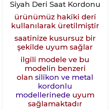
Siyah Deri Saat Kordonu
ürünümüz hakiki deri
kullanılarak üretilmiştir
saatinize kusursuz bir
şekilde uyum sağlar
ilgili modele ve bu
modelin benzeri
olan
silikon ve metal
kordonlu
modellerinede
uyum
sağlamaktadır