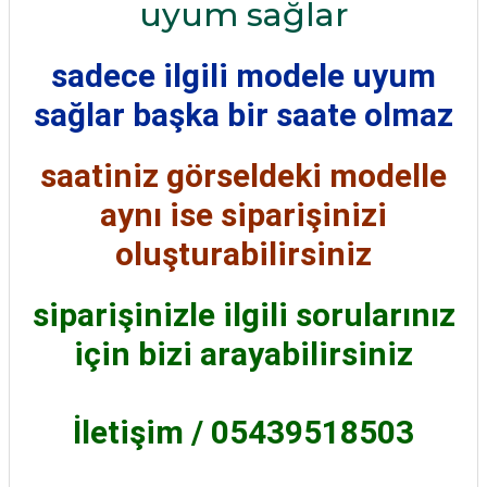
uyum sağlar
sadece ilgili modele uyum
sağlar başka bir saate olmaz
saatiniz görseldeki modelle
aynı ise siparişinizi
oluşturabilirsiniz
siparişinizle ilgili sorularınız
için bizi arayabilirsiniz
İletişim / 05439518503