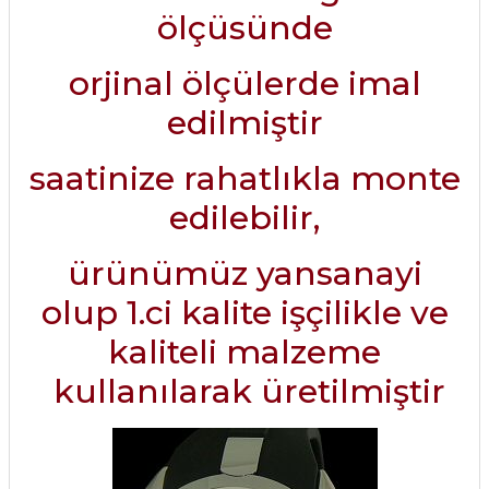
ölçüsünde
orjinal ölçülerde imal
edilmiştir
saatinize rahatlıkla monte
edilebilir,
ürünümüz yansanayi
olup 1.ci kalite işçilikle ve
kaliteli malzeme
kullanılarak üretilmiştir